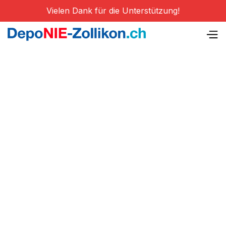
Vielen Dank für die Unterstützung!