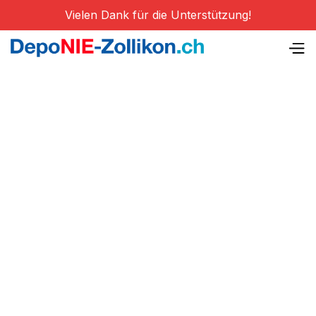
Vielen Dank für die Unterstützung!