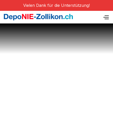
Vielen Dank für die Unterstützung!