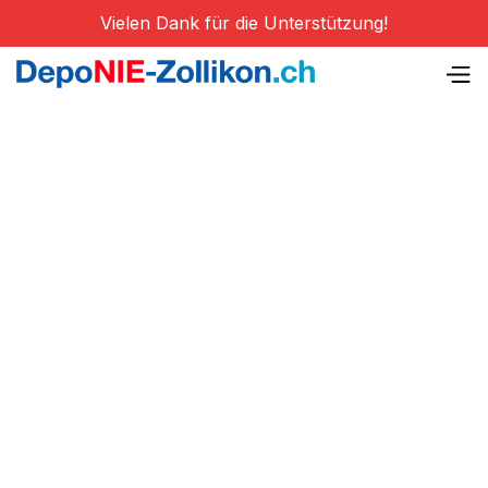
Vielen Dank für die Unterstützung!